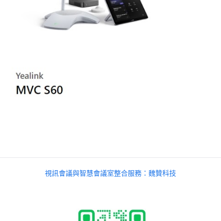
視訊會議與智慧會議室整合服務：魏贊科技