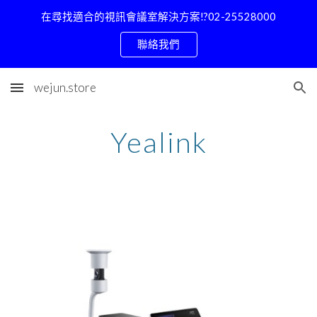
在尋找適合的視訊會議室解決方案!?02-25528000
Skip to main content
Skip to navigation
聯絡我們
wejun.store
Yealink