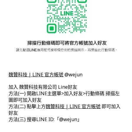
魏贊科技 | LINE 官方帳號
@wejun
加入 魏贊科技有限公司 Line好友
方法(一) 開啟LINE主選單>加入好友>行動條碼 掃描左
圖即可加入好友
方法(二) 點擊上方
魏贊科技 | LINE 官方帳號
即可加入
好友
方法(三) 搜尋LINE ID:「@wejun」