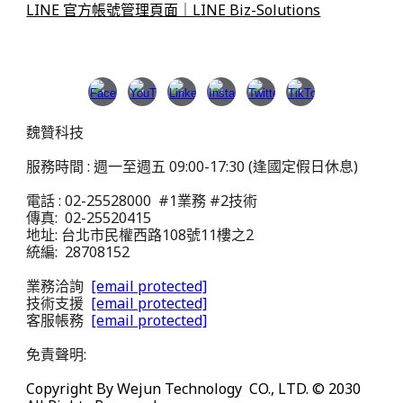
LINE 官方帳號管理頁面｜LINE Biz-Solutions
魏贊科技
服務時間 : 週一至週五 09:00-17:30 (逢國定假日休息)
電話 : 02-25528000 #1業務 #2技術
傳真: 02-25520415
地址: 台北市民權西路108號11樓之2
統編: 28708152
業務洽詢
[email protected]
技術支援
[email protected]
客服帳務
[email protected]
免責聲明:
Copyright By Wejun Technology CO., LTD. © 20
30