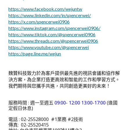
https://www.facebook.com/wejuntw
https://www.linkedin.com/in/spencerwei/
https://x.com/spencerwei0906
https://www.instagram.com/spencerwei0906/
https://www.tiktok.com/@spencerwei0906
https://www.threads.com/@spencerwei0906
https://www.youtube.com/@spencerwei
https://page.line.me/wejun
魏贊科技致力於為客戶提供最先進的視訊會議和協作解
決方案，為企業打造更高效和智能的工作和學習方式。
我們期待與您攜手共進，共同創造更美好的未來！
服務時間 : 週一至週五
09:00- 12:00 13:00-17:00
(逢國
定假日休息)
電話 : 02-25528000 #1業務 #2技術
傳真: 02-25520415