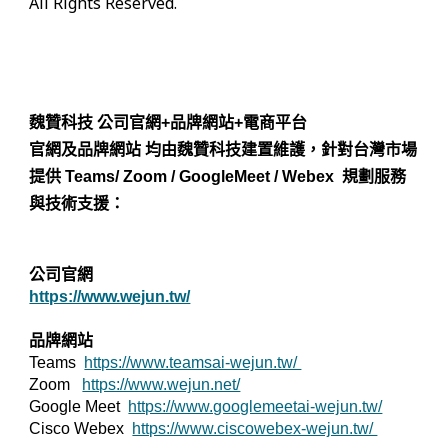
All Rights Reserved.
魏贊科技 公司官網+品牌網站+電商平台
官網及品牌網站 均由魏贊科技建置維護，針對台灣市場
提供 Teams/ Zoom / GoogleMeet / Webex 規劃服務
與技術支援：
公司官網
https://www.wejun.tw/
品牌網站
Teams
https://www.teamsai-wejun.tw/
Zoom
https://www.wejun.net/
Google Meet
https://www.googlemeetai-wejun.tw/
Cisco Webex
https://www.ciscowebex-wejun.tw/