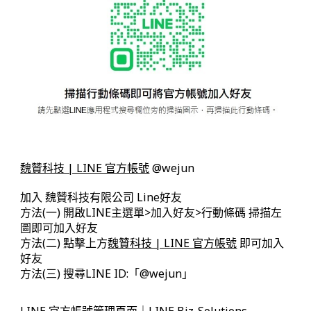
魏贊科技 | LINE 官方帳號
@wejun
加入 魏贊科技有限公司 Line好友
方法(一) 開啟LINE主選單>加入好友>行動條碼 掃描左
圖即可加入好友
方法(二) 點擊上方
魏贊科技 | LINE 官方帳號
即可加入
好友
方法(三) 搜尋LINE ID:「@wejun」
LINE 官方帳號管理頁面｜LINE Biz-Solutions