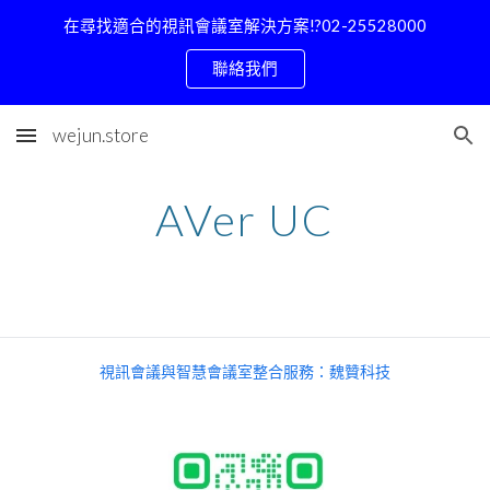
在尋找適合的視訊會議室解決方案!?02-25528000
Skip to main content
Skip to navigation
聯絡我們
wejun.store
AVer UC
視訊會議與智慧會議室整合服務：魏贊科技