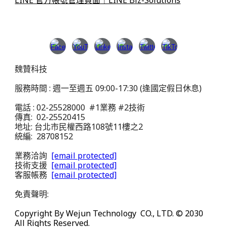
魏贊科技
服務時間 : 週一至週五 09:00-17:30 (逢國定假日休息)
電話 : 02-25528000 #1業務 #2技術
傳真: 02-25520415
地址: 台北市民權西路108號11樓之2
統編: 28708152
業務洽詢
[email protected]
技術支援
[email protected]
客服帳務
[email protected]
免責聲明:
Copyright By Wejun Technology CO., LTD. © 20
30
All Rights Reserved.