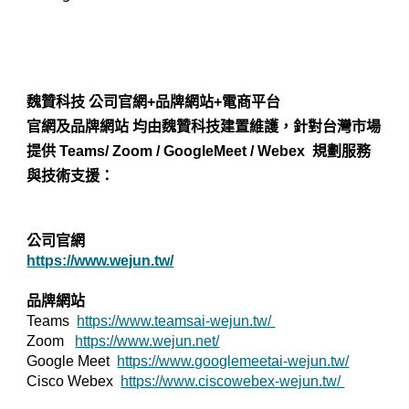
魏贊科技 公司官網+品牌網站+電商平台
官網及品牌網站 均由魏贊科技建置維護，針對台灣市場
提供 Teams/ Zoom / GoogleMeet / Webex 規劃服務
與技術支援：
公司官網
https://www.wejun.tw/
品牌網站
Teams
https://www.teamsai-wejun.tw/
Zoom
https://www.wejun.net/
Google Meet
https://www.googlemeetai-wejun.tw/
Cisco Webex
https://www.ciscowebex-wejun.tw/