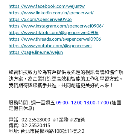
https://www.facebook.com/wejuntw
https://www.linkedin.com/in/spencerwei/
https://x.com/spencerwei0906
https://www.instagram.com/spencerwei0906/
https://www.tiktok.com/@spencerwei0906
https://www.threads.com/@spencerwei0906
https://www.youtube.com/@spencerwei
https://page.line.me/wejun
魏贊科技致力於為客戶提供最先進的視訊會議和協作解
決方案，為企業打造更高效和智能的工作和學習方式。
我們期待與您攜手共進，共同創造更美好的未來！
服務時間 : 週一至週五
09:00- 12:00 13:00-17:00
(逢國
定假日休息)
電話 : 02-25528000 #1業務 #2技術
傳真: 02-25520415
地址: 台北市民權西路108號11樓之2