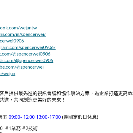
book.com/wejuntw
din.com/in/spencerwei/
ncerwei0906
agram.com/spencerwei0906/
ok.com/@spencerwei0906
ads.com/@spencerwei0906
ube.com/@spencerwei
me/wejun
客戶提供最先進的視訊會議和協作解決方案，為企業打造更高效
共進，共同創造更美好的未來！
週五
09:00- 12:00 13:00-17:00
(逢國定假日休息)
000 #1業務 #2技術