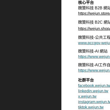
核心平台
魏贊科技 B2B
網
https://wejun.store
魏贊科技 B2C
網
https://wejun.shop
魏贊科技-公共工程
www.pccgov-weju
魏贊科技-AI 網站
https://www.wejun-
魏贊科技-AI工作
https://www.wejun
社群平台
facebook.wejun.t
linkedin.wejun.tw
x.wejun.tw
instagram.wejun.t
tiktok.wejun.tw