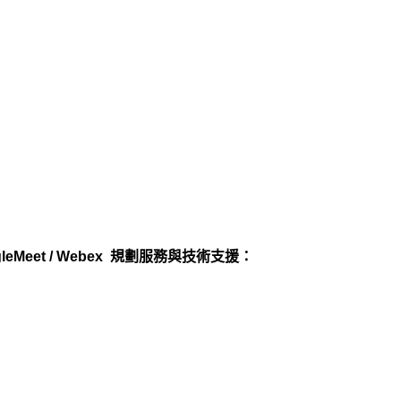
eMeet / Webex 規劃服務與技術支援：