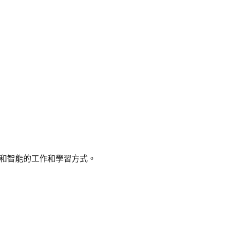
和智能的工作和學習方式。