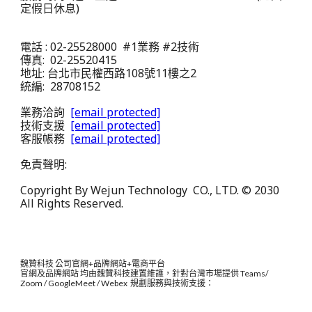
定假日休息)
電話 : 02-25528000 #1業務 #2技術
傳真: 02-25520415
地址: 台北市民權西路108號11樓之2
統編: 28708152
業務洽詢
[email protected]
技術支援
[email protected]
客服帳務
[email protected]
免責聲明:
Copyright By Wejun Technology CO., LTD. © 2030
All Rights Reserved.
魏贊科技 公司官網+品牌網站+電商平台
官網及品牌網站 均由魏贊科技建置維護，針對台灣市場提供 Teams/
Zoom / GoogleMeet / Webex 規劃服務與技術支援：​