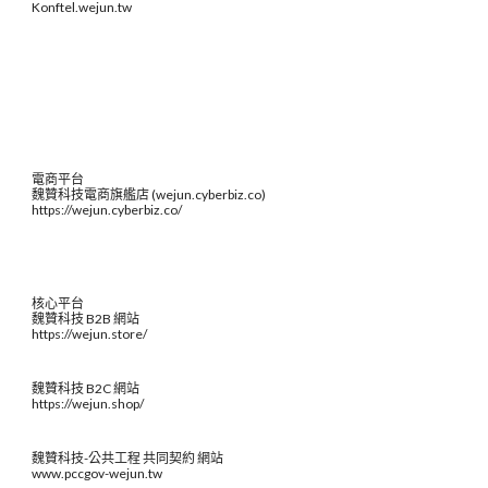
Konftel.wejun.tw
電商平台
魏贊科技電商旗艦店 (wejun.cyberbiz.co)
https://wejun.cyberbiz.co/
核心平台
魏贊科技 B2B 網站
https://wejun.store/
魏贊科技 B2C 網站
https://wejun.shop/
魏贊科技-公共工程 共同契約 網站
www.pccgov-wejun.tw