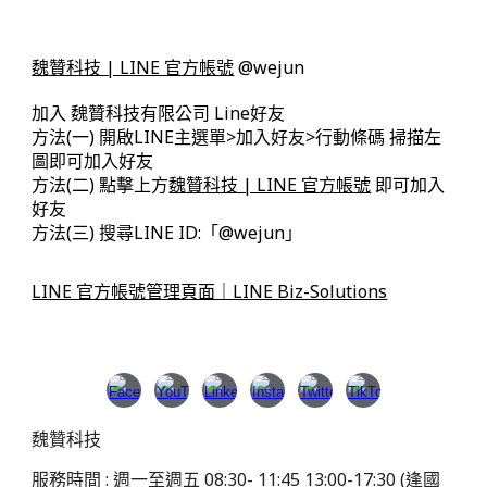
魏贊科技 | LINE 官方帳號
@wejun
加入 魏贊科技有限公司 Line好友
方法(一) 開啟LINE主選單>加入好友>行動條碼 掃描左
圖即可加入好友
方法(二) 點擊上方
魏贊科技 | LINE 官方帳號
即可加入
好友
方法(三) 搜尋LINE ID:「@wejun」
LINE 官方帳號管理頁面｜LINE Biz-Solutions
魏贊科技
服務時間 : 週一至週五 08:30- 11:45 13:00-17:30 (逢國