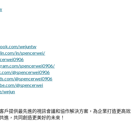
w
book.com/wejuntw
din.com/in/spencerwei/
ncerwei0906
agram.com/spencerwei0906/
ok.com/@spencerwei0906
ads.com/@spencerwei0906
ube.com/@spencerwei
me/wejun
客戶提供最先進的視訊會議和協作解決方案，為企業打造更高效
共進，共同創造更美好的未來！