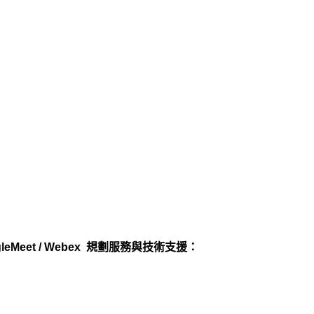
eMeet / Webex 規劃服務與技術支援：