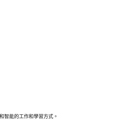
和智能的工作和學習方式。