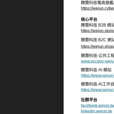
魏贊科技電商旗艦店 (we
https://wejun.cybe
核心平台
魏贊科技 B2B
網
https://wejun.store
魏贊科技 B2C
網
https://wejun.shop
魏贊科技-公共工程
www.pccgov-weju
魏贊科技-AI 網站
https://www.wejun-
魏贊科技-AI工作
https://www.wejun
社群平台
facebook.wejun.t
linkedin.wejun.tw