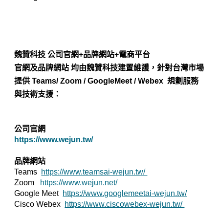
魏贊科技 公司官網+品牌網站+電商平台
官網及品牌網站 均由魏贊科技建置維護，針對台灣市場
提供 Teams/ Zoom / GoogleMeet / Webex 規劃服務
與技術支援：
公司官網
https://www.wejun.tw/
品牌網站
Teams
https://www.teamsai-wejun.tw/
Zoom
https://www.wejun.net/
Google Meet
https://www.googlemeetai-wejun.tw/
Cisco Webex
https://www.ciscowebex-wejun.tw/