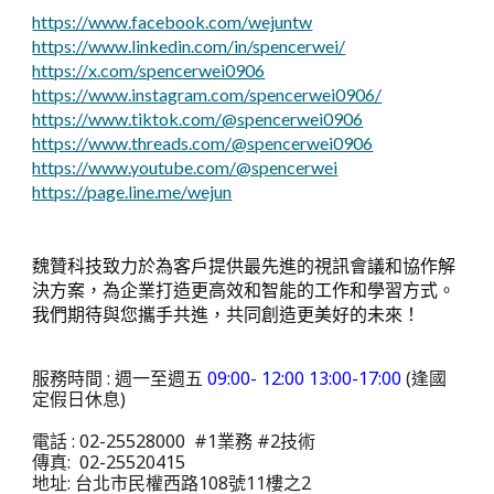
https://www.facebook.com/wejuntw
https://www.linkedin.com/in/spencerwei/
https://x.com/spencerwei0906
https://www.instagram.com/spencerwei0906/
https://www.tiktok.com/@spencerwei0906
https://www.threads.com/@spencerwei0906
https://www.youtube.com/@spencerwei
https://page.line.me/wejun
魏贊科技致力於為客戶提供最先進的視訊會議和協作解
決方案，為企業打造更高效和智能的工作和學習方式。
我們期待與您攜手共進，共同創造更美好的未來！
服務時間 : 週一至週五
09:00- 12:00 13:00-17:00
(逢國
定假日休息)
電話 : 02-25528000 #1業務 #2技術
傳真: 02-25520415
地址: 台北市民權西路108號11樓之2