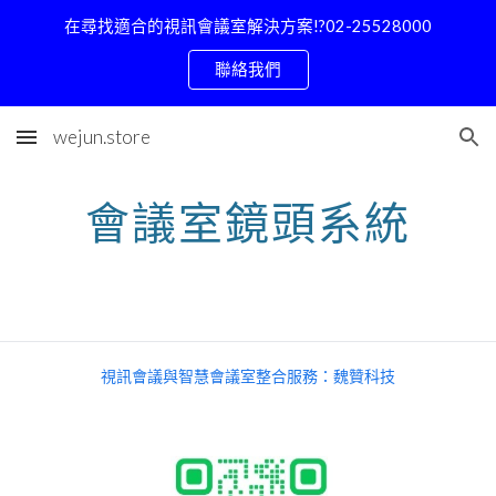
在尋找適合的視訊會議室解決方案!?02-25528000
Skip to main content
Skip to navigation
聯絡我們
wejun.store
會議室鏡頭系統
視訊會議與智慧會議室整合服務：魏贊科技