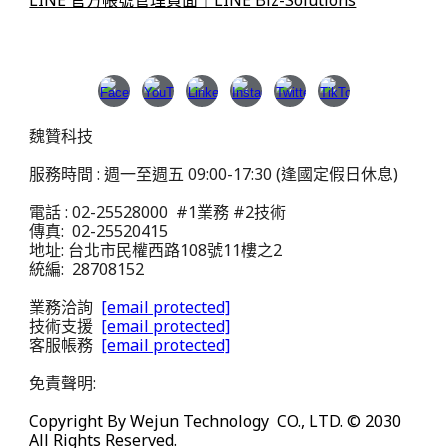
魏贊科技
服務時間 : 週一至週五 09:00-17:30 (逢國定假日休息)
電話 : 02-25528000 #1業務 #2技術
傳真: 02-25520415
地址: 台北市民權西路108號11樓之2
統編: 28708152
業務洽詢
[email protected]
技術支援
[email protected]
客服帳務
[email protected]
免責聲明:
Copyright By Wejun Technology CO., LTD. © 20
30
All Rights Reserved.