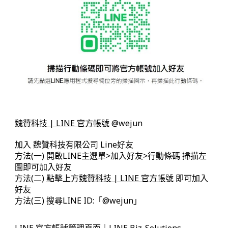
魏贊科技 | LINE 官方帳號
@wejun
加入 魏贊科技有限公司 Line好友
方法(一) 開啟LINE主選單>加入好友>行動條碼 掃描左
圖即可加入好友
方法(二) 點擊上方
魏贊科技 | LINE 官方帳號
即可加入
好友
方法(三) 搜尋LINE ID:「@wejun」
LINE 官方帳號管理頁面｜LINE Biz-Solutions